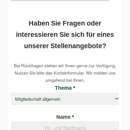
Haben Sie Fragen oder
interessieren Sie sich für eines
unserer Stellenangebote?
Bei Rückfragen stehen wir Ihnen gerne zur Verfügung.
Nutzen Sie bitte das Kontaktformular. Wir melden uns
umgehend bei Ihnen.
Thema *
Name *