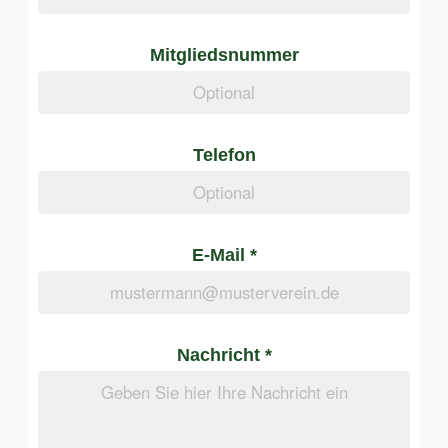
Mitgliedsnummer
Telefon
E-Mail *
Nachricht *