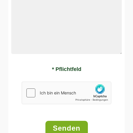
* Pflichtfeld