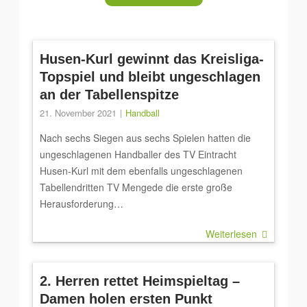
Husen-Kurl gewinnt das Kreisliga-
Topspiel und bleibt ungeschlagen
an der Tabellenspitze
21. November 2021
Handball
Nach sechs Siegen aus sechs Spielen hatten die
ungeschlagenen Handballer des TV Eintracht
Husen-Kurl mit dem ebenfalls ungeschlagenen
Tabellendritten TV Mengede die erste große
Herausforderung…
Weiterlesen
2. Herren rettet Heimspieltag –
Damen holen ersten Punkt