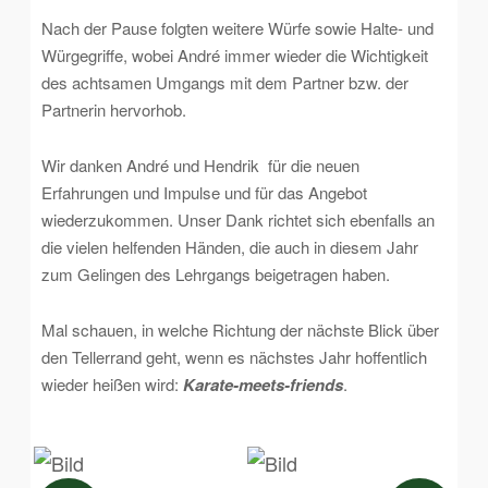
Nach der Pause folgten weitere Würfe sowie Halte- und
Würgegriffe, wobei André immer wieder die Wichtigkeit
des achtsamen Umgangs mit dem Partner bzw. der
Partnerin hervorhob.
Wir danken André und Hendrik für die neuen
Erfahrungen und Impulse und für das Angebot
wiederzukommen. Unser Dank richtet sich ebenfalls an
die vielen helfenden Händen, die auch in diesem Jahr
zum Gelingen des Lehrgangs beigetragen haben.
Mal schauen, in welche Richtung der nächste Blick über
den Tellerrand geht, wenn es nächstes Jahr hoffentlich
wieder heißen wird:
Karate-meets-friends
.