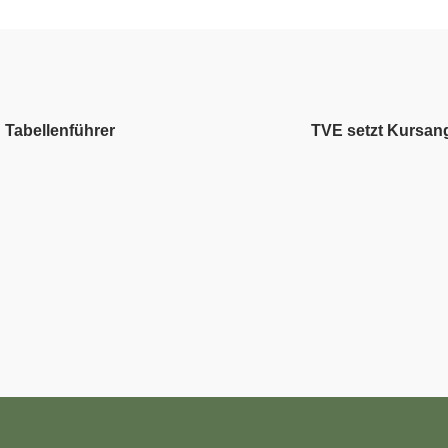
 Tabellenführer
TVE setzt Kursan