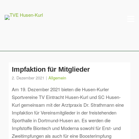
Skip
M
to
content
Impfaktion für Mitglieder
2. Dezember 2021
Allgemein
Am 19. Dezember 2021 bieten die Husen-Kurler
Sportvereine TV Eintracht Husen-Kurl und SC Husen-
Kurl gemeinsam mit der Arztpraxis Dr. Strathmann eine
Impfaktion für Vereinsmitglieder in der freistehenden
Sporthalle in Dortmund-Husen an. Es werden die
Impfstoffe Biontech und Moderna sowohl für Erst- und
Zweitimpfungen als auch für eine Boosterimpfung