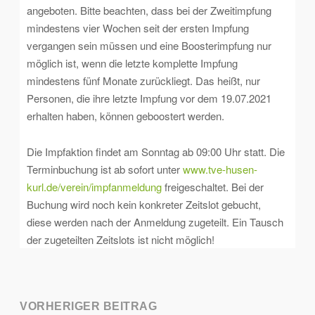
angeboten. Bitte beachten, dass bei der Zweitimpfung
mindestens vier Wochen seit der ersten Impfung
vergangen sein müssen und eine Boosterimpfung nur
möglich ist, wenn die letzte komplette Impfung
mindestens fünf Monate zurückliegt. Das heißt, nur
Personen, die ihre letzte Impfung vor dem 19.07.2021
erhalten haben, können geboostert werden.
Die Impfaktion findet am Sonntag ab 09:00 Uhr statt. Die
Terminbuchung ist ab sofort unter
www.tve-husen-
kurl.de/verein/impfanmeldung
freigeschaltet. Bei der
Buchung wird noch kein konkreter Zeitslot gebucht,
diese werden nach der Anmeldung zugeteilt. Ein Tausch
der zugeteilten Zeitslots ist nicht möglich!
Post
VORHERIGER BEITRAG