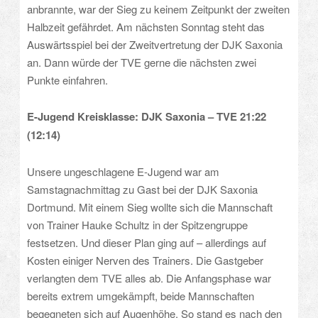
anbrannte, war der Sieg zu keinem Zeitpunkt der zweiten
Halbzeit gefährdet. Am nächsten Sonntag steht das
Auswärtsspiel bei der Zweitvertretung der DJK Saxonia
an. Dann würde der TVE gerne die nächsten zwei
Punkte einfahren.
E-Jugend Kreisklasse: DJK Saxonia – TVE 21:22
(12:14)
Unsere ungeschlagene E-Jugend war am
Samstagnachmittag zu Gast bei der DJK Saxonia
Dortmund. Mit einem Sieg wollte sich die Mannschaft
von Trainer Hauke Schultz in der Spitzengruppe
festsetzen. Und dieser Plan ging auf – allerdings auf
Kosten einiger Nerven des Trainers. Die Gastgeber
verlangten dem TVE alles ab. Die Anfangsphase war
bereits extrem umgekämpft, beide Mannschaften
begegneten sich auf Augenhöhe. So stand es nach den