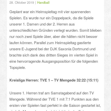
28. Oktober 2019
Handball
Geplant war ein Heimspieltag mit vier spannenden
Spielen. Es wurde nur ein Doppelpack, da die Spiele
unserer 1. Damen und der 2. Herren aus
unterschiedlichen Gründen verlegt wurden. Somit blieben
nur noch zwei Spiele über, aber die hätten nicht besser
laufen können. Parallel zum Heimspieltag gastierte
unsere E-Jugend bei der DJK Saxonia Dortmund und
brachte sich dank des dritten Sieges im vierten Spiel in
eine hervorragende Ausgangsposition für die folgenden
Topspiele.
Kreisliga Herren: TVE 1 – TV Mengede 32:22 (15:11)
Unsere 1. Herren traf am Samstagabend auf den TV
Mengede. Während der TVE 1 mit 7:1 Punkten aus den
ersten vier Spielen fast perfekt in die Saison gestartet ist,