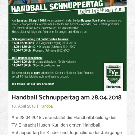
Handball Schnuppertag am 28.04.2018
10. April 2018
Handball
Am 28.04.2018 veranstaltet die Handballabteilung des
TV Eintracht Husen-Kurl den ersten Handball
Schnuppertag für Kinder und Jugendliche der Jahrgänge