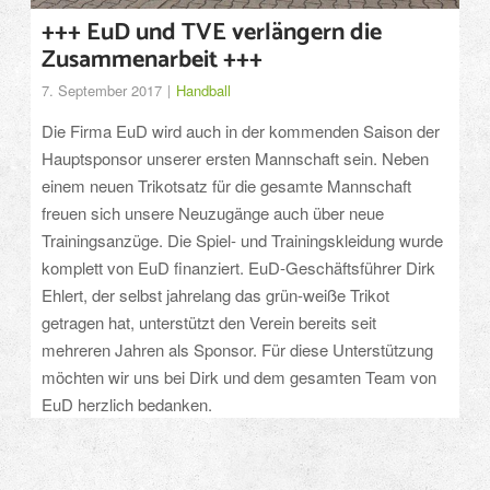
+++ EuD und TVE verlängern die
Zusammenarbeit +++
7. September 2017
Handball
Die Firma EuD wird auch in der kommenden Saison der
Hauptsponsor unserer ersten Mannschaft sein. Neben
einem neuen Trikotsatz für die gesamte Mannschaft
freuen sich unsere Neuzugänge auch über neue
Trainingsanzüge. Die Spiel- und Trainingskleidung wurde
komplett von EuD finanziert. EuD-Geschäftsführer Dirk
Ehlert, der selbst jahrelang das grün-weiße Trikot
getragen hat, unterstützt den Verein bereits seit
mehreren Jahren als Sponsor. Für diese Unterstützung
möchten wir uns bei Dirk und dem gesamten Team von
EuD herzlich bedanken.