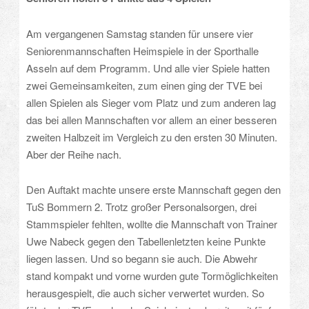
Am vergangenen Samstag standen für unsere vier
Seniorenmannschaften Heimspiele in der Sporthalle
Asseln auf dem Programm. Und alle vier Spiele hatten
zwei Gemeinsamkeiten, zum einen ging der TVE bei
allen Spielen als Sieger vom Platz und zum anderen lag
das bei allen Mannschaften vor allem an einer besseren
zweiten Halbzeit im Vergleich zu den ersten 30 Minuten.
Aber der Reihe nach.
Den Auftakt machte unsere erste Mannschaft gegen den
TuS Bommern 2. Trotz großer Personalsorgen, drei
Stammspieler fehlten, wollte die Mannschaft von Trainer
Uwe Nabeck gegen den Tabellenletzten keine Punkte
liegen lassen. Und so begann sie auch. Die Abwehr
stand kompakt und vorne wurden gute Tormöglichkeiten
herausgespielt, die auch sicher verwertet wurden. So