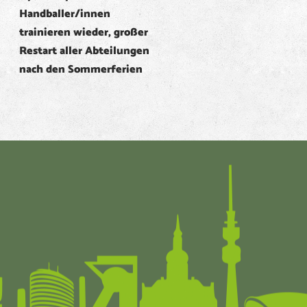
Handballer/innen
trainieren wieder, großer
Restart aller Abteilungen
nach den Sommerferien