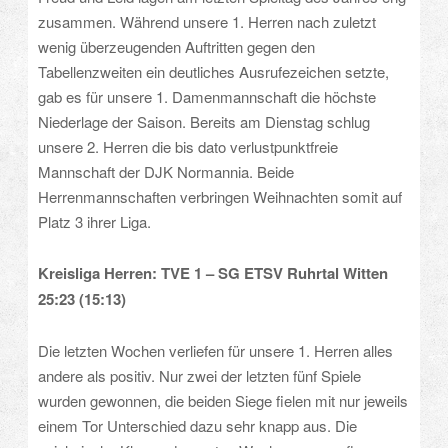
zusammen. Während unsere 1. Herren nach zuletzt
wenig überzeugenden Auftritten gegen den
Tabellenzweiten ein deutliches Ausrufezeichen setzte,
gab es für unsere 1. Damenmannschaft die höchste
Niederlage der Saison. Bereits am Dienstag schlug
unsere 2. Herren die bis dato verlustpunktfreie
Mannschaft der DJK Normannia. Beide
Herrenmannschaften verbringen Weihnachten somit auf
Platz 3 ihrer Liga.
Kreisliga Herren: TVE 1 – SG ETSV Ruhrtal Witten
25:23 (15:13)
Die letzten Wochen verliefen für unsere 1. Herren alles
andere als positiv. Nur zwei der letzten fünf Spiele
wurden gewonnen, die beiden Siege fielen mit nur jeweils
einem Tor Unterschied dazu sehr knapp aus. Die