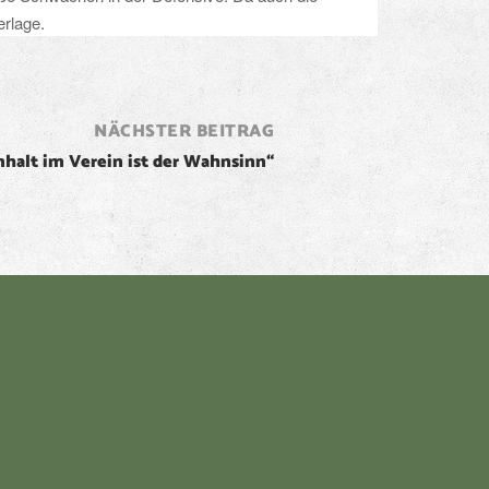
erlage.
NÄCHSTER BEITRAG
alt im Verein ist der Wahnsinn“