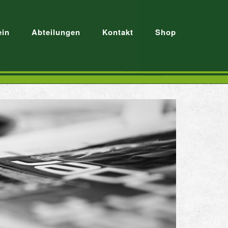
ein
Abteilungen
Kontakt
Shop