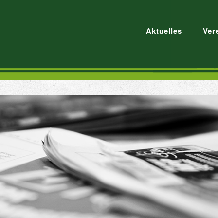
Aktuelles
Ver