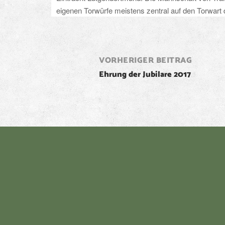
eigenen Torwürfe meistens zentral auf den Torwart
Post
VORHERIGER BEITRAG
Ehrung der Jubilare 2017
navigation