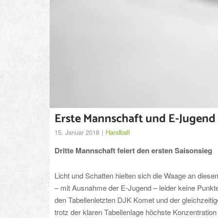
Erste Mannschaft und E-Jugend
15. Januar 2018
Handball
Dritte Mannschaft feiert den ersten Saisonsieg
Licht und Schatten hielten sich die Waage an dies
– mit Ausnahme der E-Jugend – leider keine Punkte
den Tabellenletzten DJK Komet und der gleichzeiti
trotz der klaren Tabellenlage höchste Konzentration