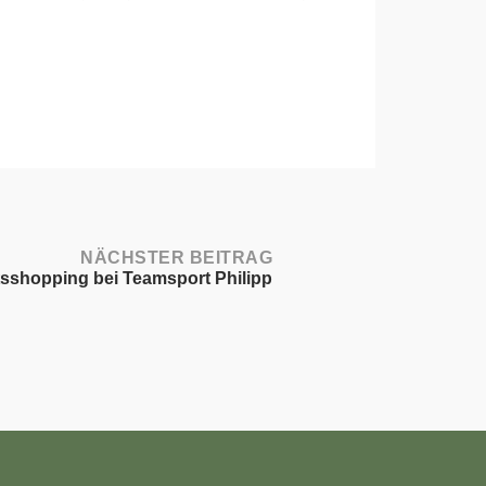
NÄCHSTER BEITRAG
sshopping bei Teamsport Philipp