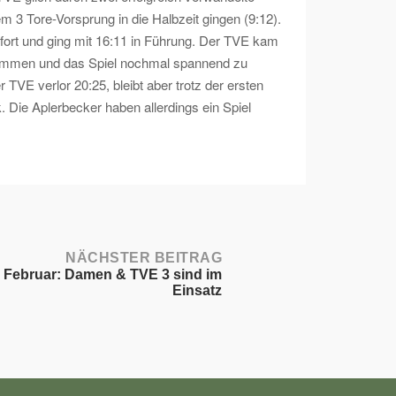
m 3 Tore-Vorsprung in die Halbzeit gingen (9:12).
 fort und ging mit 16:11 in Führung. Der TVE kam
u kommen und das Spiel nochmal spannend zu
TVE verlor 20:25, bleibt aber trotz der ersten
. Die Aplerbecker haben allerdings ein Spiel
NÄCHSTER BEITRAG
. Februar: Damen & TVE 3 sind im
Einsatz